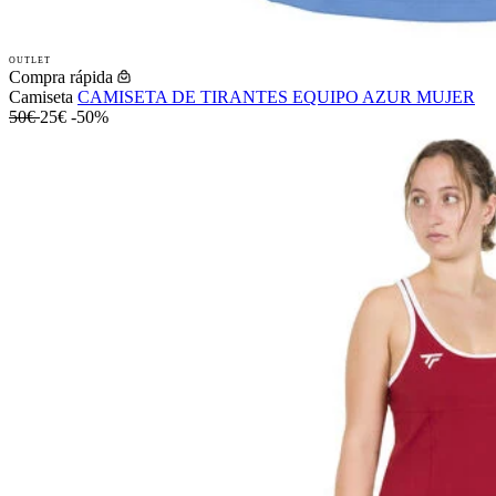
OUTLET
Compra rápida
Camiseta
CAMISETA DE TIRANTES EQUIPO AZUR MUJER
50€
25€
-50%