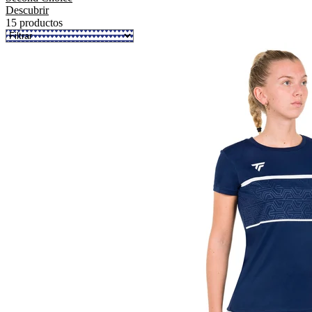
Descubrir
15 productos