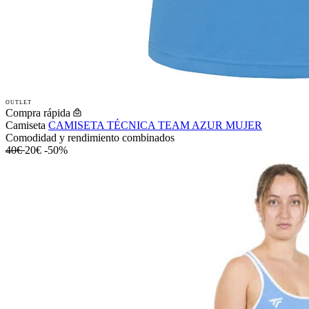
OUTLET
Compra rápida
Camiseta
CAMISETA TÉCNICA TEAM AZUR MUJER
Comodidad y rendimiento combinados
40€
20€
-50%