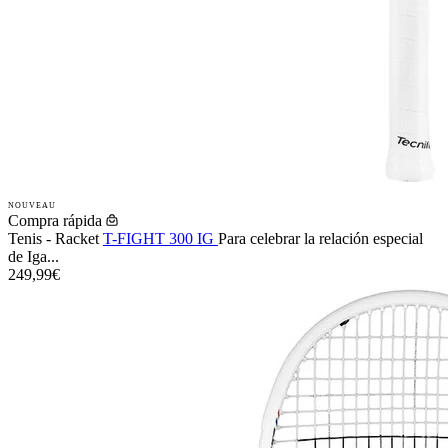
NOUVEAU
Compra rápida
Tenis - Racket
T-FIGHT 300 IG
Para celebrar la relación especial
de Iga...
249,99€