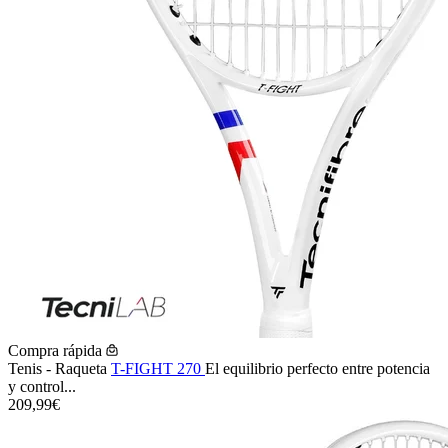
Compra rápida
Tenis - Raqueta
T-FIGHT 270
El equilibrio perfecto entre potencia
y control...
209,99€