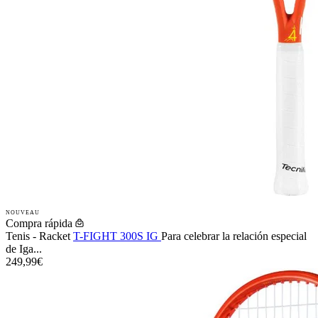
NOUVEAU
Compra rápida
Tenis - Racket
T-FIGHT 300S IG
Para celebrar la relación especial
de Iga...
249,99€