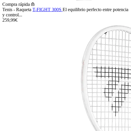
Compra rápida
Tenis - Raqueta
T-FIGHT 300S
El equilibrio perfecto entre potencia
y control...
259,99€