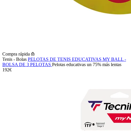
Compra rápida
Tenis - Bolas
PELOTAS DE TENIS EDUCATIVAS MY BALL -
BOLSA DE 3 PELOTAS
Pelotas educativas un 75% más lentas
192€