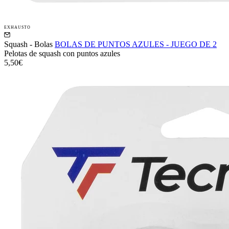
EXHAUSTO
Squash - Bolas
BOLAS DE PUNTOS AZULES - JUEGO DE 2
Pelotas de squash con puntos azules
5,50€