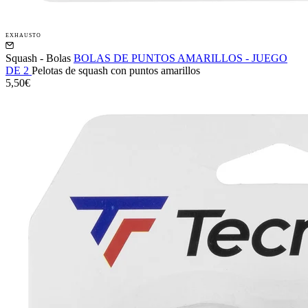
EXHAUSTO
Squash - Bolas
BOLAS DE PUNTOS AMARILLOS - JUEGO
DE 2
Pelotas de squash con puntos amarillos
5,50€