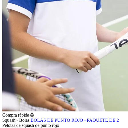
Compra rápida
Squash - Bolas
BOLAS DE PUNTO ROJO - PAQUETE DE 2
Pelotas de squash de punto rojo