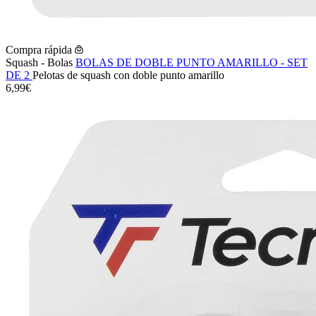
Compra rápida
Squash - Bolas
BOLAS DE DOBLE PUNTO AMARILLO - SET
DE 2
Pelotas de squash con doble punto amarillo
6,99€