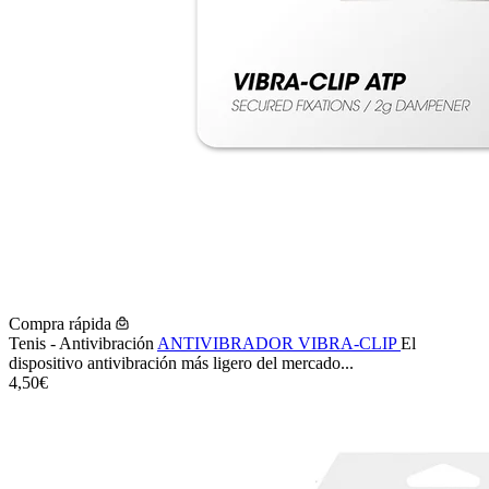
Compra rápida
Tenis - Antivibración
ANTIVIBRADOR VIBRA-CLIP
El
dispositivo antivibración más ligero del mercado...
4,50€