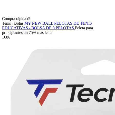
Compra rápida
Tenis - Bolas
MY NEW BALL PELOTAS DE TENIS
EDUCATIVAS - BOLSA DE 3 PELOTAS
Pelota para
principiantes un 75% más lenta
168€